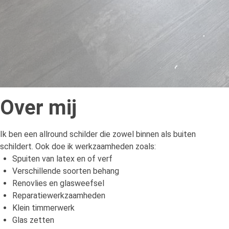
Over mij
Ik ben een allround schilder die zowel binnen als buiten
schildert. Ook doe ik werkzaamheden zoals:
Spuiten van latex en of verf
Verschillende soorten behang
Renovlies en glasweefsel
Reparatiewerkzaamheden
Klein timmerwerk
Glas zetten