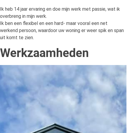
Ik heb 14 jaar ervaring en doe mijn werk met passie, wat ik
overbreng in mijn werk.
Ik ben een flexibel en een hard- maar vooral een net
werkend persoon, waardoor uw woning er weer spik en span
uit komt te zien.
Werkzaamheden